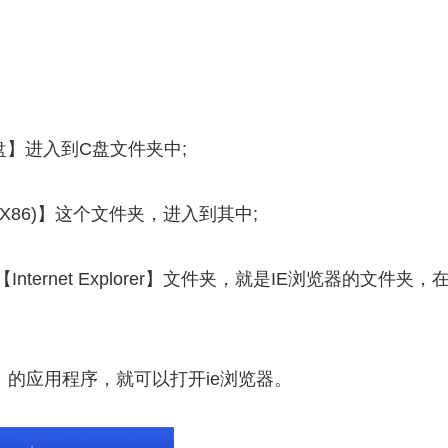
】进入到C盘文件夹中;
s(X86)】这个文件夹，进入到其中;
ernet Explorer】文件夹，就是IE浏览器的文件夹，
】的应用程序，就可以打开ie浏览器。