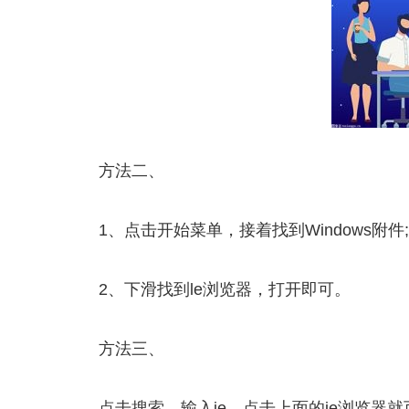
方法二、
1、点击开始菜单，接着找到Windows附件;
2、下滑找到le浏览器，打开即可。
方法三、
点击搜索，输入ie，点击上面的ie浏览器就