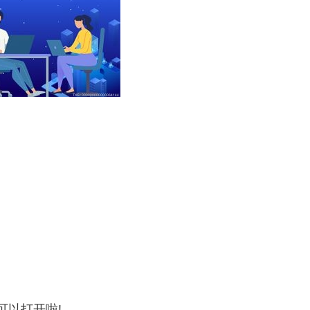
可以打开啦!