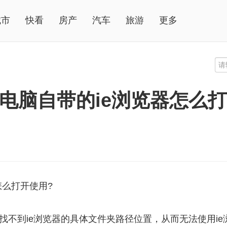
城市
快看
房产
汽车
旅游
更多
？电脑自带的ie浏览器怎么
怎么打开使用?
找不到ie浏览器的具体文件夹路径位置，从而无法使用ie