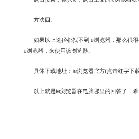
方法四、
如果以上途径都找不到ie浏览器，那么很
ie浏览器，来使用该浏览器。
具体下载地址：ie浏览器官方(点击红字下载
以上就是ie浏览器在电脑哪里的回答了，
关键词：
ie浏览器
ie浏览器在电脑哪里
电脑自带的ie浏览器怎么打开使