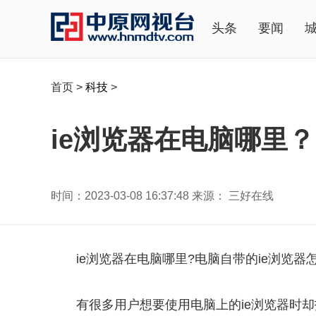
头条
要闻
首页
>
科技
>
ie浏览器在电脑哪里
时间：2023-03-08 16:37:48 来源： 三好在线
ie浏览器在电脑哪里?电脑自带的ie浏览器
有很多用户想要使用电脑上的ie浏览器时却