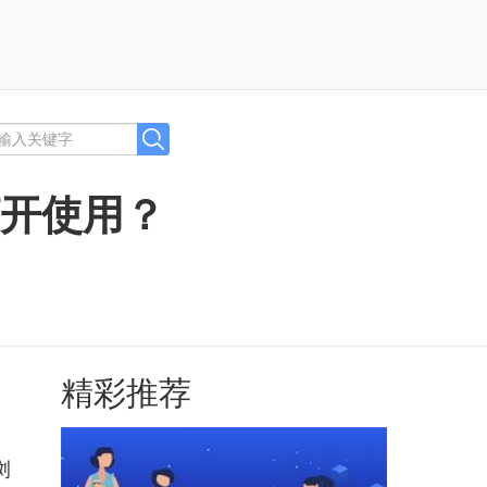
打开使用？
精彩推荐
浏