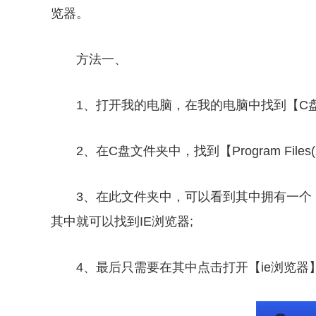
览器。
方法一、
1、打开我的电脑，在我的电脑中找到【C盘
2、在C盘文件夹中，找到【Program File
3、在此文件夹中，可以看到其中拥有一个【Int
其中就可以找到IE浏览器;
4、最后只需要在其中点击打开【ie浏览器