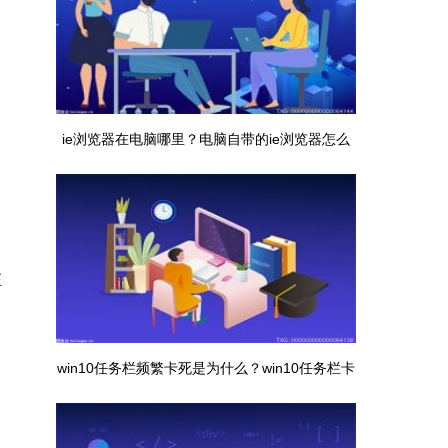
ie浏览器在电脑哪里？电脑自带的ie浏览器怎么
打开使用？
在
win10任务栏频繁卡死是为什么？win10任务栏卡
死无响应修复方法