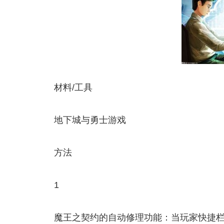
材料/工具
地下城与勇士游戏
方法
1
魔王之契约的自动修理功能：当玩家快捷栏