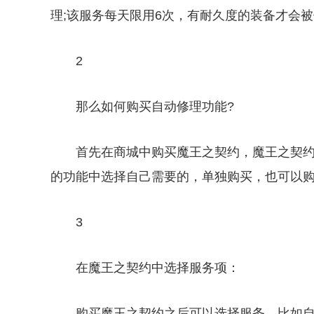
理;该服务每天限用6次，有耐久度的装备才会
2
那么如何购买自动修理功能?
首先在商城中购买魔王之契约，魔王之契约
的功能中选择自己需要的，单独购买，也可以购
3
在魔王之契约中选择服务项：
购买魔王之契约之后可以选择服务，比如