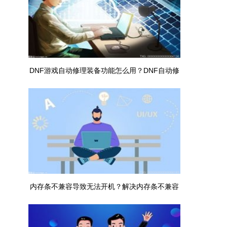
DNF游戏自动修理装备功能怎么用？DNF自动修
理用法介绍
内存条不兼容导致无法开机？解决内存条不兼容
的方法