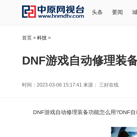
头条
要闻
首页
>
科技
>
DNF游戏自动修理装
时间：2023-03-06 15:17:41 来源： 三好在线
DNF游戏自动修理装备功能怎么用?DNF