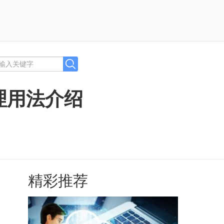
理用法介绍
精彩推荐