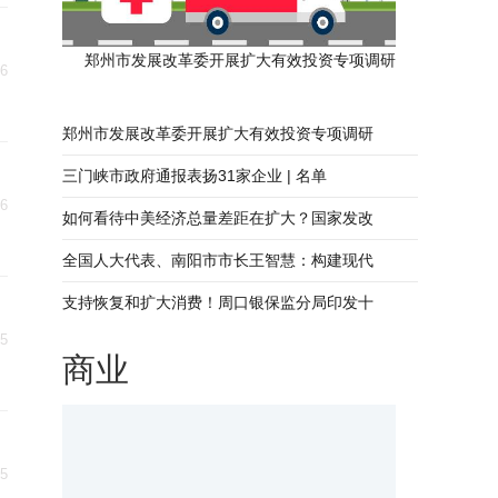
郑州市发展改革委开展扩大有效投资专项调研
06
郑州市发展改革委开展扩大有效投资专项调研
三门峡市政府通报表扬31家企业 | 名单
06
如何看待中美经济总量差距在扩大？国家发改
全国人大代表、南阳市市长王智慧：构建现代
支持恢复和扩大消费！周口银保监分局印发十
05
商业
05