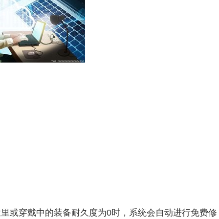
里或穿戴中的装备耐久度为0时，系统会自动进行免费修